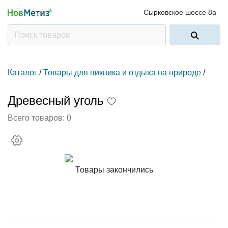
Сырковское шоссе 8а
Каталог
/
Товары для пикника и отдыха на природе
/
Древесный уголь
Всего товаров:
0
Товары закончились