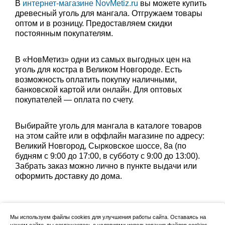
В
интернет-магазине NovMetiz.ru
вы можете купить
древесный уголь для мангала. Отгружаем товары
оптом и в розницу. Предоставляем скидки
постоянным покупателям.
В «НовМетиз» одни из самых выгодных цен на
уголь для костра в Великом Новгороде. Есть
возможность оплатить покупку наличными,
банковской картой или онлайн. Для оптовых
покупателей — оплата по счету.
Выбирайте уголь для мангала в каталоге товаров
на этом сайте или в оффлайн магазине по адресу:
Великий Новгород, Сырковское шоссе, 8а (по
будням с 9:00 до 17:00, в субботу с 9:00 до 13:00).
Забрать заказ можно лично в пункте выдачи или
оформить доставку до дома.
Мы используем файлы cookies для улучшения работы сайта. Оставаясь на