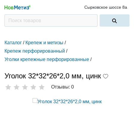
Сырковское шоссе 8а
Каталог
/
Крепеж и метизы
/
Крепеж перфорированный
/
Уголки крепежные перфорированные
/
Уголок 32*32*26*2,0 мм, цинк
Отзывы: 0