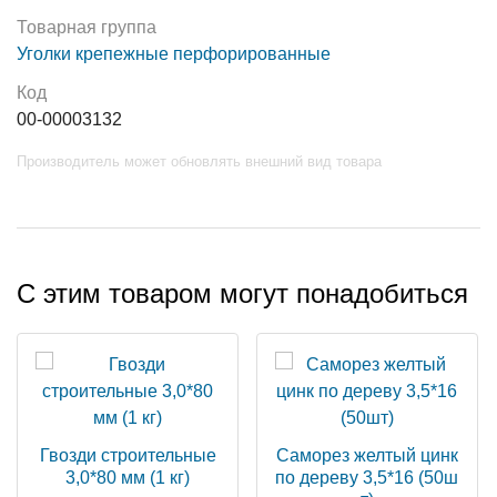
Товарная группа
Уголки крепежные перфорированные
Код
00-00003132
Производитель может обновлять внешний вид товара
С этим товаром могут понадобиться
Гвозди строительные
Саморез желтый цинк
3,0*80 мм (1 кг)
по дереву 3,5*16 (50ш