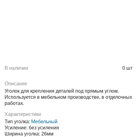
В наличии
0
шт
Описание
Уголок для крепления деталей под прямым углом.
Используется в мебельном производстве, в отделочных
работах.
Характеристики
Тип уголка:
Мебельный
Усиление: без усиления
Ширина уголка: 26мм