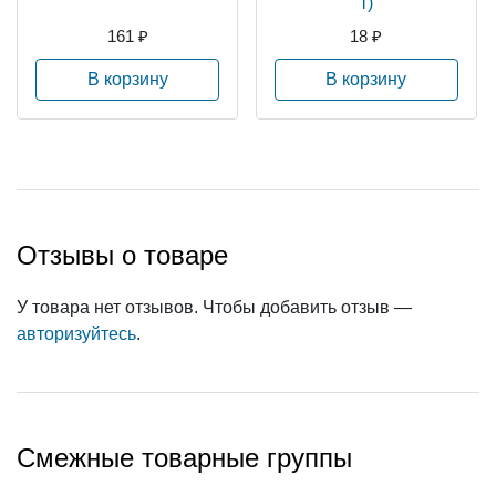
т)
161 ₽
18 ₽
В корзину
В корзину
Отзывы о товаре
У товара нет отзывов. Чтобы добавить отзыв —
авторизуйтесь
.
Смежные товарные группы