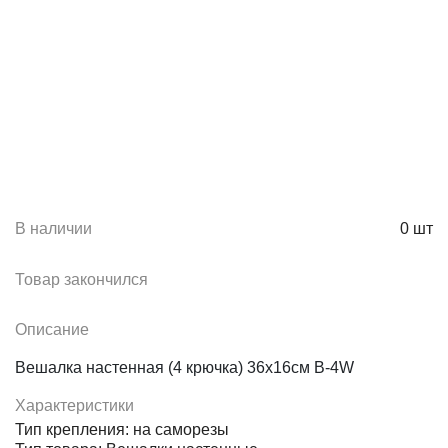
В наличии
0
шт
Товар закончился
Описание
Вешалка настенная (4 крючка) 36х16см В-4W
Характеристики
Тип крепления: на саморезы