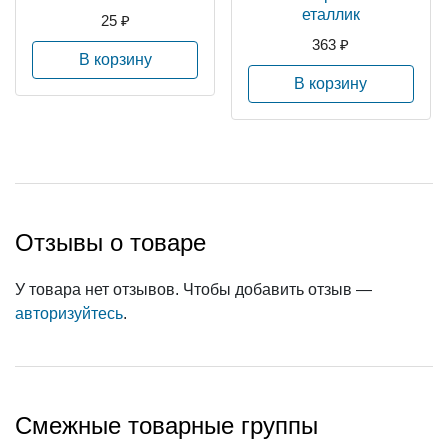
еталлик
25 ₽
363 ₽
В корзину
В корзину
Отзывы о товаре
У товара нет отзывов. Чтобы добавить отзыв —
авторизуйтесь
.
Смежные товарные группы