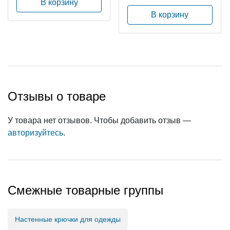
В корзину
В корзину
Отзывы о товаре
У товара нет отзывов. Чтобы добавить отзыв —
авторизуйтесь
.
Смежные товарные группы
Настенные крючки для одежды