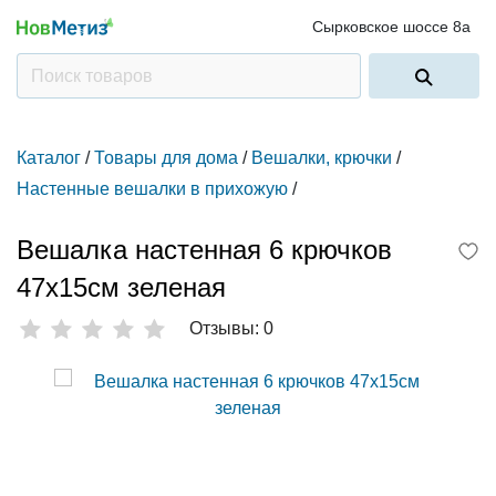
Сырковское шоссе 8а
Каталог
/
Товары для дома
/
Вешалки, крючки
/
Настенные вешалки в прихожую
/
Вешалка настенная 6 крючков
47х15см зеленая
Отзывы: 0