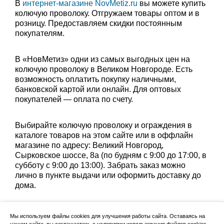
В
интернет-магазине NovMetiz.ru
вы можете купить
колючую проволоку. Отгружаем товары оптом и в
розницу. Предоставляем скидки постоянным
покупателям.
В «НовМетиз» одни из самых выгодных цен на
колючую проволоку в Великом Новгороде. Есть
возможность оплатить покупку наличными,
банковской картой или онлайн. Для оптовых
покупателей — оплата по счету.
Выбирайте колючую проволоку и ограждения в
каталоге товаров на этом сайте или в оффлайн
магазине по адресу: Великий Новгород,
Сырковское шоссе, 8а (по будням с 9:00 до 17:00, в
субботу с 9:00 до 13:00). Забрать заказ можно
лично в пункте выдачи или оформить доставку до
дома.
Мы используем файлы cookies для улучшения работы сайта. Оставаясь на