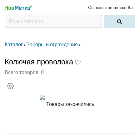
Сырковское шоссе 8а
Каталог
/
Заборы и ограждения
/
Колючая проволока
Всего товаров:
0
Товары закончились