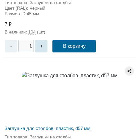
Тип товара: Заглушки на столбы
Цвет (RAL): Черный
Размер: D 45 мм
7 ₽
В наличии:
104
(шт)
В корзину
-
+
Заглушка для столбов, пластик, d57 мм
Тип товара: Заглушки на столбы