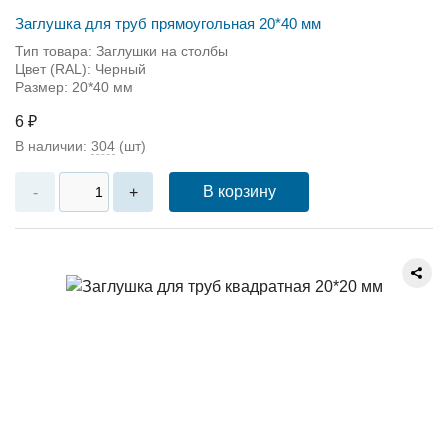
Заглушка для труб прямоугольная 20*40 мм
Тип товара: Заглушки на столбы
Цвет (RAL): Черный
Размер: 20*40 мм
6 ₽
В наличии:
304
(шт)
В корзину
-
+