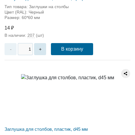
Тип товара: Заглушки на столбы
Цвет (RAL): Черный
Размер: 60*60 мм
14 ₽
В наличии:
207
(шт)
В корзину
-
+
Заглушка для столбов, пластик, d45 мм