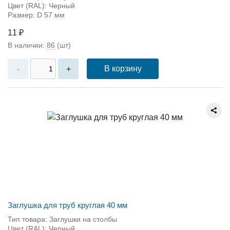
Цвет (RAL): Черный
Размер: D 57 мм
11 ₽
В наличии:
86
(шт)
В корзину
-
+
Заглушка для труб круглая 40 мм
Тип товара: Заглушки на столбы
Цвет (RAL): Черный