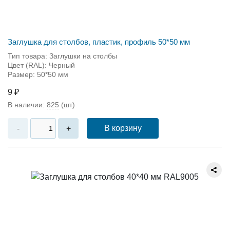
Заглушка для столбов, пластик, профиль 50*50 мм
Тип товара: Заглушки на столбы
Цвет (RAL): Черный
Размер: 50*50 мм
9 ₽
В наличии:
825
(шт)
В корзину
-
+