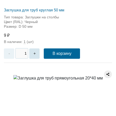
Заглушка для труб круглая 50 мм
Тип товара: Заглушки на столбы
Цвет (RAL): Черный
Размер: D 50 мм
9 ₽
В наличии:
1
(шт)
В корзину
-
+