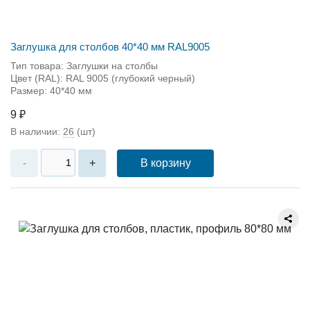
Заглушка для столбов 40*40 мм RAL9005
Тип товара: Заглушки на столбы
Цвет (RAL): RAL 9005 (глубокий черный)
Размер: 40*40 мм
9 ₽
В наличии:
26
(шт)
В корзину
-
+