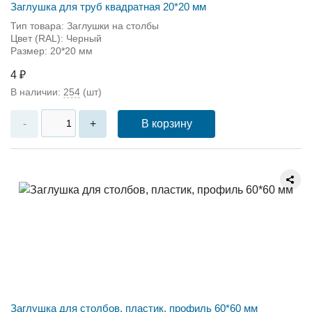
Заглушка для труб квадратная 20*20 мм
Тип товара: Заглушки на столбы
Цвет (RAL): Черный
Размер: 20*20 мм
4 ₽
В наличии:
254
(шт)
В корзину
-
+
Заглушка для столбов, пластик, профиль 60*60 мм