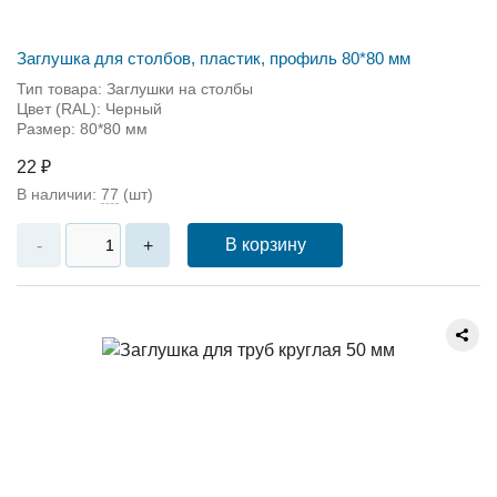
Заглушка для столбов, пластик, профиль 80*80 мм
Тип товара: Заглушки на столбы
Цвет (RAL): Черный
Размер: 80*80 мм
22 ₽
В наличии:
77
(шт)
В корзину
-
+