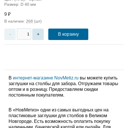
Размер: D 40 мм
9 ₽
В наличии:
268
(шт)
В корзину
-
+
В
интернет-магазине NovMetiz.ru
вы можете купить
заглушки на столбы для забора. Отгружаем товары
оптом и в розницу. Предоставляем скидки
постоянным покупателям.
В «НовМетиз» одни из самых выгодных цен на
пластиковые заглушки для столбов в Великом
Новгороде. Есть возможность оплатить покупку
наличными, банковской картой или онлайн. Для