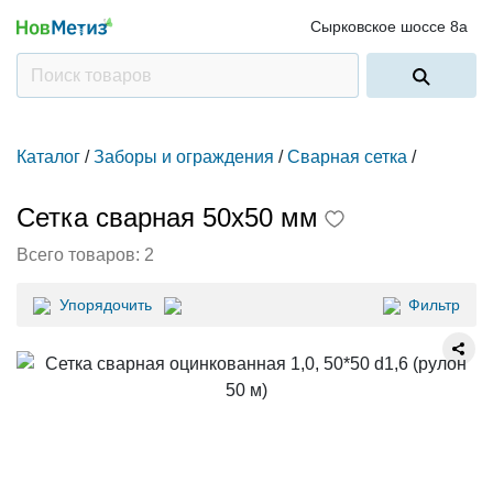
Сырковское шоссе 8а
Каталог
/
Заборы и ограждения
/
Сварная сетка
/
Сетка сварная 50x50 мм
Всего товаров:
2
Упорядочить
Фильтр