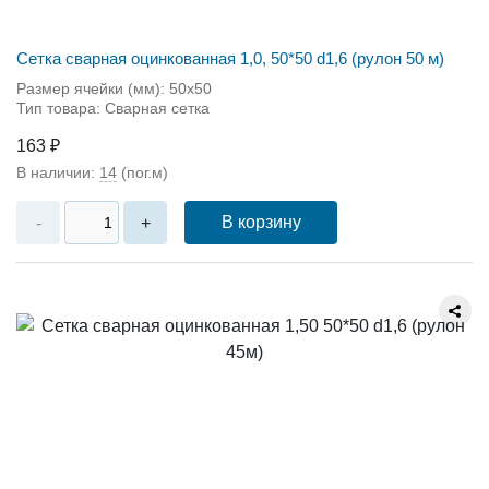
Сетка сварная оцинкованная 1,0, 50*50 d1,6 (рулон 50 м)
Размер ячейки (мм): 50х50
Тип товара: Сварная сетка
163 ₽
В наличии:
14
(пог.м)
В корзину
-
+