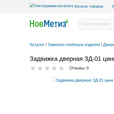
Каталог товаров
Каталог
/
Замочно-скобяные изделия
/
Дверн
Задвижка дверная ЗД-01 цинк
Отзывы: 0