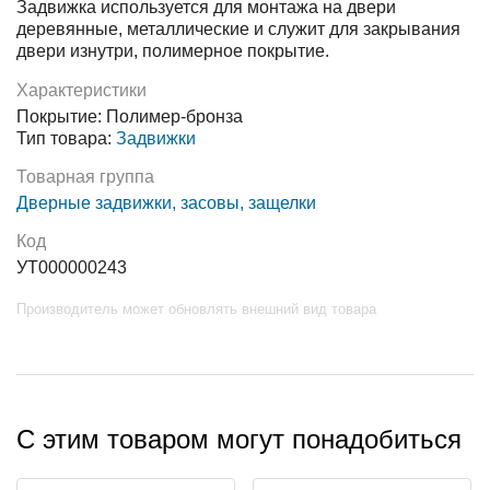
Задвижка используется для монтажа на двери
деревянные, металлические и служит для закрывания
двери изнутри, полимерное покрытие.
Характеристики
Покрытие: Полимер-бронза
Тип товара:
Задвижки
Товарная группа
Дверные задвижки, засовы, защелки
Код
УТ000000243
Производитель может обновлять внешний вид товара
С этим товаром могут понадобиться