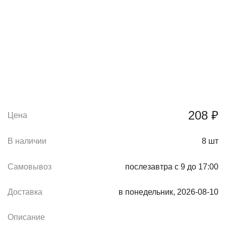
208 ₽
Цена
В наличии
8
шт
Самовывоз
послезавтра с 9 до 17:00
Доставка
в понедельник, 2026-08-10
Описание