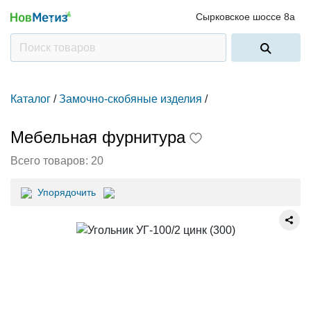
Сырковское шоссе 8а
Каталог
/
Замочно-скобяные изделия
/
Мебельная фурнитура
Всего товаров:
20
Упорядочить