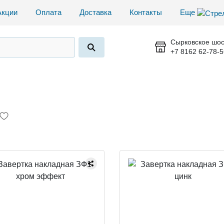
Акции
Оплата
Доставка
Контакты
Еще
Сырковское шос
+7 8162 62-78-5