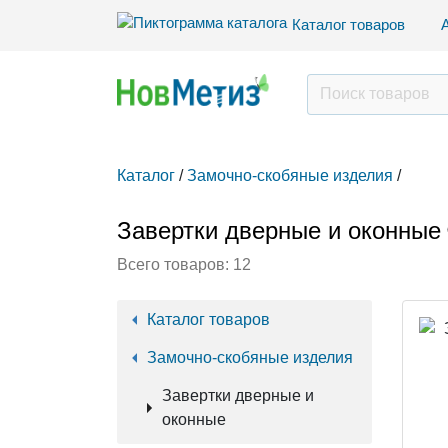
Каталог товаров
Каталог
/
Замочно-скобяные изделия
/
Завертки дверные и оконные
Всего товаров:
12
Каталог товаров
Замочно-скобяные изделия
Завертки дверные и
оконные