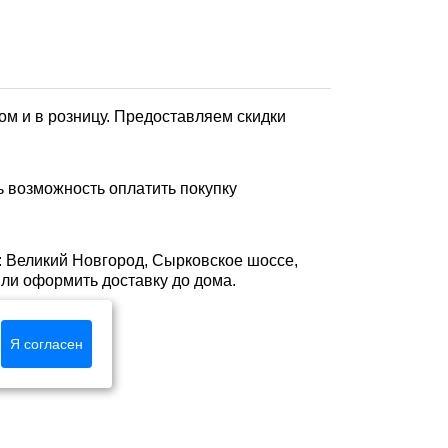
ом и в розницу. Предоставляем скидки
ь возможность оплатить покупку
: Великий Новгород, Сырковское шоссе,
 или оформить доставку до дома.
Я согласен