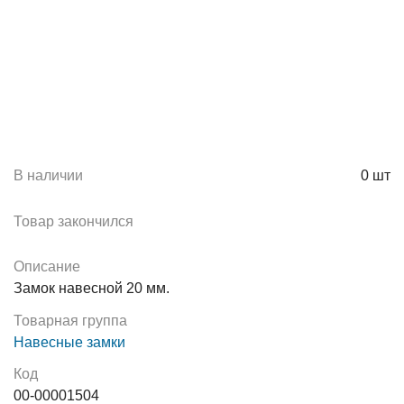
В наличии
0
шт
Товар закончился
Описание
Замок навесной 20 мм.
Товарная группа
Навесные замки
Код
00-00001504