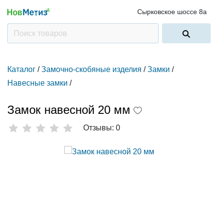
Сырковское шоссе 8а
Каталог
/
Замочно-скобяные изделия
/
Замки
/
Навесные замки
/
Замок навесной 20 мм
Отзывы: 0