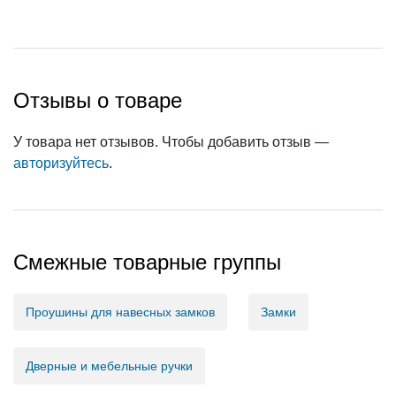
Отзывы о товаре
У товара нет отзывов. Чтобы добавить отзыв —
авторизуйтесь
.
Смежные товарные группы
Проушины для навесных замков
Замки
Дверные и мебельные ручки