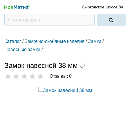
Сырковское шоссе 8а
Каталог
/
Замочно-скобяные изделия
/
Замки
/
Навесные замки
/
Замок навесной 38 мм
Отзывы: 0