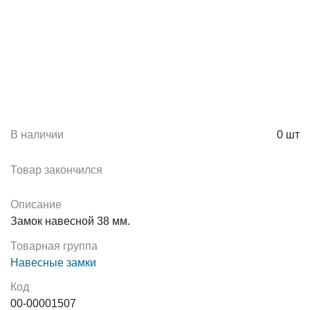
В наличии
0
шт
Товар закончился
Описание
Замок навесной 38 мм.
Товарная группа
Навесные замки
Код
00-00001507