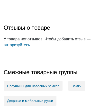
Отзывы о товаре
У товара нет отзывов. Чтобы добавить отзыв —
авторизуйтесь
.
Смежные товарные группы
Проушины для навесных замков
Замки
Дверные и мебельные ручки