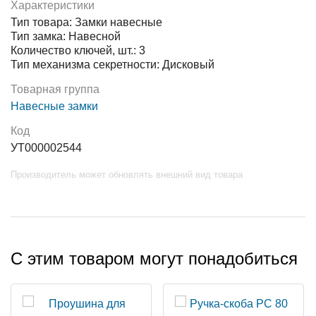
Характеристики
Тип товара: Замки навесные
Тип замка: Навесной
Количество ключей, шт.: 3
Тип механизма секретности: Дисковый
Товарная группа
Навесные замки
Код
УТ000002544
Производитель может обновлять внешний вид товара
С этим товаром могут понадобиться