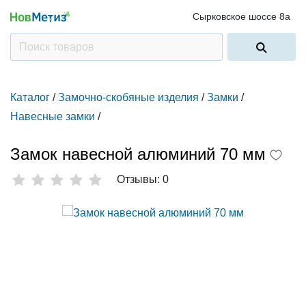
Сырковское шоссе 8а
Каталог
/
Замочно-скобяные изделия
/
Замки
/
Навесные замки
/
Замок навесной алюминий 70 мм
Отзывы: 0