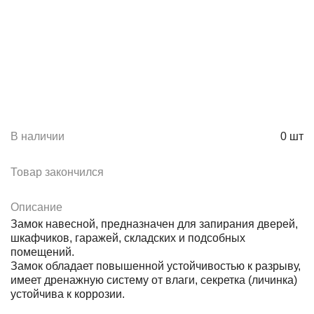
В наличии
0
шт
Товар закончился
Описание
Замок навесной, предназначен для запирания дверей,
шкафчиков, гаражей, складских и подсобных
помещений.
Замок обладает повышенной устойчивостью к разрыву,
имеет дренажную систему от влаги, секретка (личинка)
устойчива к коррозии.