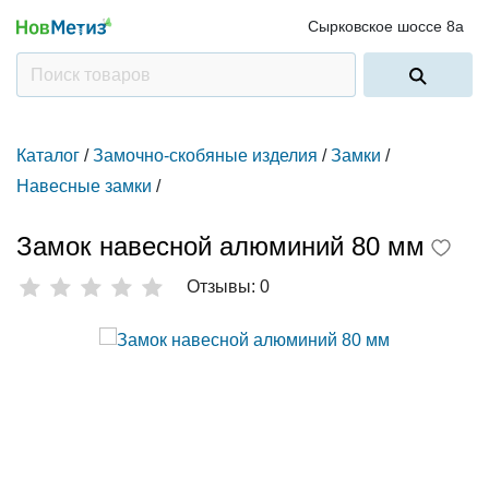
Сырковское шоссе 8а
Каталог
/
Замочно-скобяные изделия
/
Замки
/
Навесные замки
/
Замок навесной алюминий 80 мм
Отзывы: 0