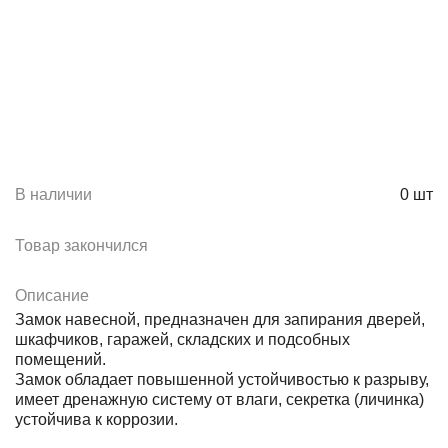
В наличии
0
шт
Товар закончился
Описание
Замок навесной, предназначен для запирания дверей,
шкафчиков, гаражей, складских и подсобных
помещений.
Замок обладает повышенной устойчивостью к разрыву,
имеет дренажную систему от влаги, секретка (личинка)
устойчива к коррозии.