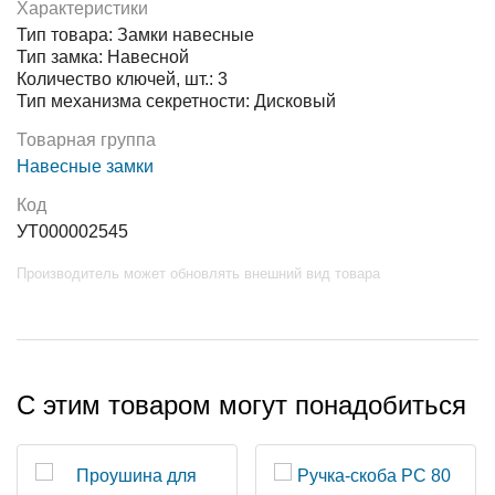
Характеристики
Тип товара: Замки навесные
Тип замка: Навесной
Количество ключей, шт.: 3
Тип механизма секретности: Дисковый
Товарная группа
Навесные замки
Код
УТ000002545
Производитель может обновлять внешний вид товара
С этим товаром могут понадобиться