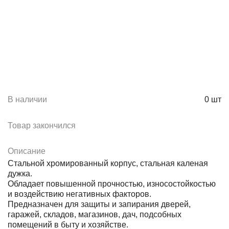
В наличии
0
шт
Товар закончился
Описание
Стальной хромированный корпус, стальная каленая
дужка.
Обладает повышенной прочностью, износостойкостью
и воздействию негативных факторов.
Предназначен для защиты и запирания дверей,
гаражей, складов, магазинов, дач, подсобных
помещений в быту и хозяйстве.