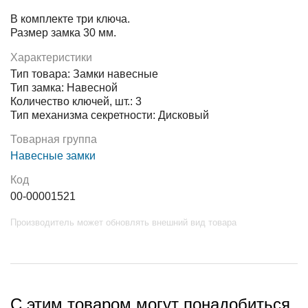
В комплекте три ключа.
Размер замка 30 мм.
Характеристики
Тип товара: Замки навесные
Тип замка: Навесной
Количество ключей, шт.: 3
Тип механизма секретности: Дисковый
Товарная группа
Навесные замки
Код
00-00001521
Производитель может обновлять внешний вид товара
С этим товаром могут понадобиться