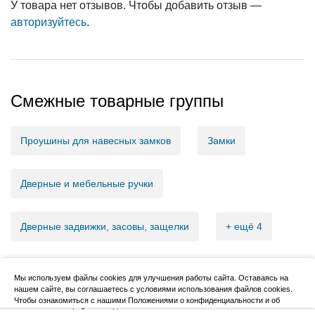
У товара нет отзывов. Чтобы добавить отзыв —
авторизуйтесь
.
Смежные товарные группы
Проушины для навесных замков
Замки
Дверные и мебельные ручки
Дверные задвижки, засовы, защелки
+ ещё 4
Мы используем файлы cookies для улучшения работы сайта. Оставаясь на
нашем сайте, вы соглашаетесь с условиями использования файлов cookies.
2007–2026, НовМетиз
Чтобы ознакомиться с нашими Положениями о конфиденциальности и об
использовании файлов cookie,
нажмите здесь
.