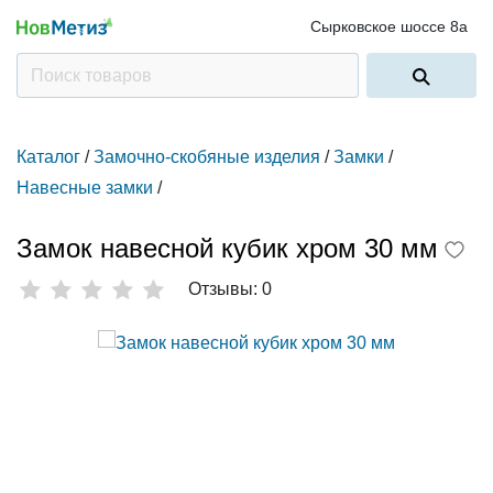
Сырковское шоссе 8а
Каталог
/
Замочно-скобяные изделия
/
Замки
/
Навесные замки
/
Замок навесной кубик хром 30 мм
Отзывы: 0