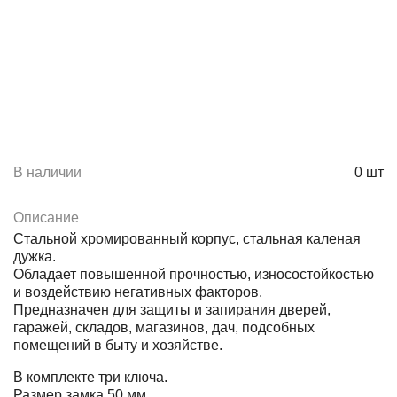
В наличии
0
шт
Описание
Стальной хромированный корпус, стальная каленая
дужка.
Обладает повышенной прочностью, износостойкостью
и воздействию негативных факторов.
Предназначен для защиты и запирания дверей,
гаражей, складов, магазинов, дач, подсобных
помещений в быту и хозяйстве.
В комплекте три ключа.
Размер замка 50 мм.