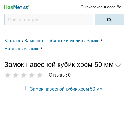
Сырковское шоссе 8а
Каталог
/
Замочно-скобяные изделия
/
Замки
/
Навесные замки
/
Замок навесной кубик хром 50 мм
Отзывы: 0