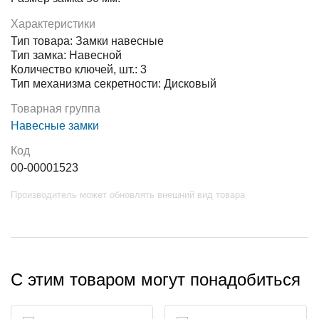
Характеристики
Тип товара: Замки навесные
Тип замка: Навесной
Количество ключей, шт.: 3
Тип механизма секретности: Дисковый
Товарная группа
Навесные замки
Код
00-00001523
Производитель может обновлять внешний вид товара
С этим товаром могут понадобиться