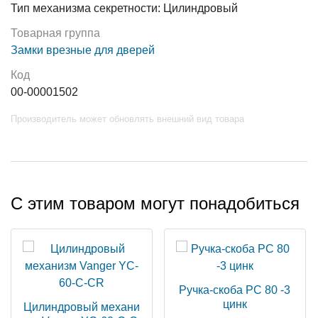
Тип механизма секретности: Цилиндровый
Товарная группа
Замки врезные для дверей
Код
00-00001502
Производитель может обновлять внешний вид товара
С этим товаром могут понадобиться
Ручка-скоба РС 80 -3
цинк
Цилиндровый механи