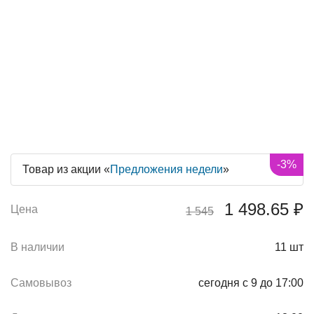
-3%
Товар из акции «
Предложения недели
»
1 498.65 ₽
Цена
1 545
В наличии
11
шт
Самовывоз
сегодня с 9 до 17:00