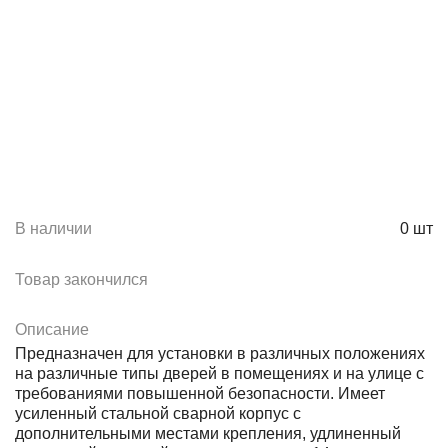
В наличии
0
шт
Товар закончился
Описание
Предназначен для установки в различных положениях
на различные типы дверей в помещениях и на улице с
требованиями повышенной безопасности. Имеет
усиленный стальной сварной корпус с
дополнительными местами крепления, удлиненный