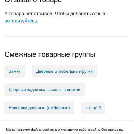
У товара нет отзывов. Чтобы добавить отзыв —
авторизуйтесь
.
Смежные товарные группы
Замки
Дверные и мебельные ручки
Дверные задвижки, засовы, защелки
Накладки дверные (амбарные)
+ ещё 3
Мы используем файлы cookies для улучшения работы сайта. Оставаясь на