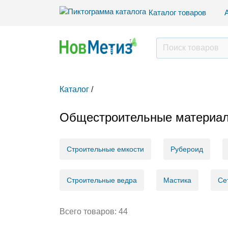
Каталог товаров
Каталог
/
Общестроительные материа
Строительные емкости
Рубероид
Строительные ведра
Мастика
Се
Всего товаров:
44