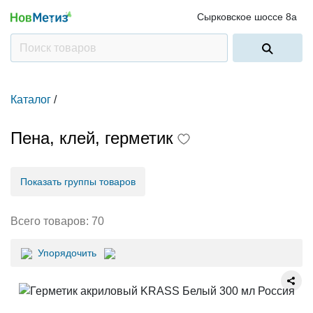
Сырковское шоссе 8а
Каталог
/
Пена, клей, герметик
Показать группы товаров
Всего товаров:
70
Упорядочить