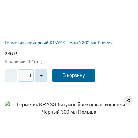
Герметик акриловый KRASS Белый 300 мл Россия
236 ₽
В наличии:
12
(шт)
В корзину
-
+