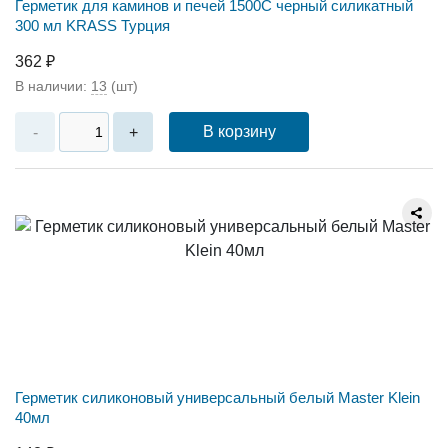
Герметик для каминов и печей 1500С черный силикатный
300 мл KRASS Турция
362 ₽
В наличии:
13
(шт)
В корзину
-
+
Герметик силиконовый универсальный белый Master Klein
40мл