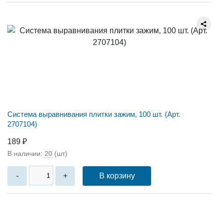
Система выравнивания плитки зажим, 100 шт. (Арт.
2707104)
189 ₽
В наличии:
20
(шт)
В корзину
-
+