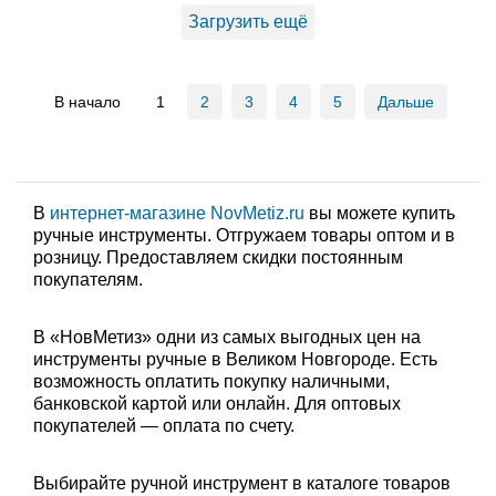
Загрузить ещё
В начало
1
2
3
4
5
Дальше
В
интернет-магазине NovMetiz.ru
вы можете купить
ручные инструменты. Отгружаем товары оптом и в
розницу. Предоставляем скидки постоянным
покупателям.
В «НовМетиз» одни из самых выгодных цен на
инструменты ручные в Великом Новгороде. Есть
возможность оплатить покупку наличными,
банковской картой или онлайн. Для оптовых
покупателей — оплата по счету.
Выбирайте ручной инструмент в каталоге товаров