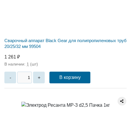
Сварочный аппарат Black Gear для полипропиленовых труб
20/25/32 мм 99504
1 261 ₽
В наличии:
1
(шт)
В корзину
-
+