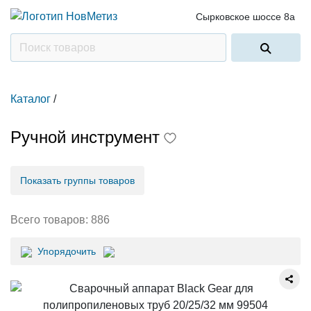
Сырковское шоссе 8а
Каталог
/
Ручной инструмент
Показать группы товаров
Всего товаров:
886
Упорядочить