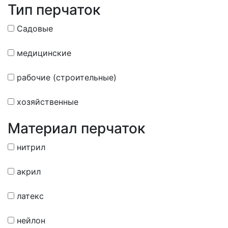
Тип перчаток
Садовые
медицинские
рабочие (строительные)
хозяйственные
Материал перчаток
нитрил
акрил
латекс
нейлон