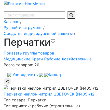
Каталог
/
Ручной инструмент
/
Средства индивидуальной защиты
/
Перчатки
Показать группы товаров
Медицинские
Краги
Рабочие
Хозяйственные
Всего товаров:
20
Упорядочить
Фильтр
Перчатки нейлон нитрил ЦВЕТОЧЕК (N405)/12
Тип товара: Перчатки
Тип перчаток: рабочие (строительные)