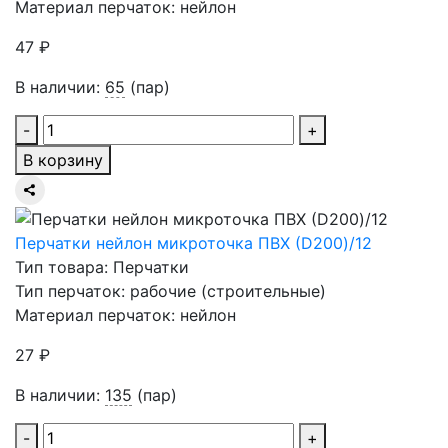
Материал перчаток: нейлон
47 ₽
В наличии:
65
(пар)
-
+
В корзину
Перчатки нейлон микроточка ПВХ (D200)/12
Тип товара: Перчатки
Тип перчаток: рабочие (строительные)
Материал перчаток: нейлон
27 ₽
В наличии:
135
(пар)
-
+