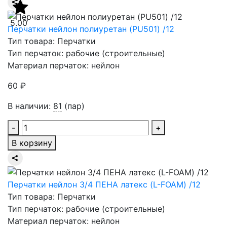
5.00
Перчатки нейлон полиуретан (PU501) /12
Тип товара: Перчатки
Тип перчаток: рабочие (строительные)
Материал перчаток: нейлон
60 ₽
В наличии:
81
(пар)
-
+
В корзину
Перчатки нейлон 3/4 ПЕНА латекс (L-FOAM) /12
Тип товара: Перчатки
Тип перчаток: рабочие (строительные)
Материал перчаток: нейлон