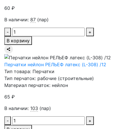
60 ₽
В наличии:
87
(пар)
-
+
В корзину
Перчатки нейлон РЕЛЬЕФ латекс (L-308) /12
Тип товара: Перчатки
Тип перчаток: рабочие (строительные)
Материал перчаток: нейлон
65 ₽
В наличии:
103
(пар)
-
+