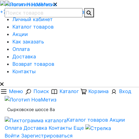
+7 (8162) 62-78-56
Обратная связь
Личный кабинет
Каталог товаров
Акции
Как заказать
Оплата
Доставка
Возврат товаров
Контакты
Меню
Поиск
Каталог
Корзина
Вход
Сырковское шоссе 8а
Каталог товаров
Акции
Оплата
Доставка
Контакты
Еще
Войти
Зарегистрироваться