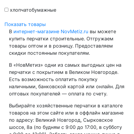
хлопчатобумажные
Показать товары
В
интернет-магазине NovMetiz.ru
вы можете
купить перчатки строительные. Отгружаем
товары оптом и в розницу. Предоставляем
скидки постоянным покупателям.
В «НовМетиз» одни из самых выгодных цен на
перчатки с покрытием в Великом Новгороде.
Есть возможность оплатить покупку
наличными, банковской картой или онлайн. Для
оптовых покупателей — оплата по счету.
Выбирайте хозяйственные перчатки в каталоге
товаров на этом сайте или в оффлайн магазине
по адресу: Великий Новгород, Сырковское
шоссе, 8а (по будням с 9:00 до 17:00, в субботу