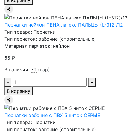
В корзину
Перчатки нейлон ПЕНА латекс ПАЛЬЦЫ (L-312)/12
Тип товара: Перчатки
Тип перчаток: рабочие (строительные)
Материал перчаток: нейлон
68 ₽
В наличии:
79
(пар)
-
+
В корзину
Перчатки рабочие с ПВХ 5 ниток СЕРЫЕ
Тип товара: Перчатки
Тип перчаток: рабочие (строительные)