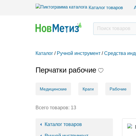
Каталог товаров
Каталог
/
Ручной инструмент
/
Средства инд
Перчатки рабочие
Медицинские
Краги
Рабочие
Всего товаров:
13
Каталог товаров
Ручной инструмент