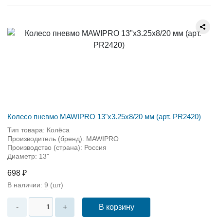
Колесо пневмо MAWIPRO 13"х3.25х8/20 мм (арт. PR2420)
Тип товара: Колёса
Производитель (бренд): MAWIPRO
Производство (страна): Россия
Диаметр: 13"
698 ₽
В наличии:
9
(шт)
В корзину
-
+