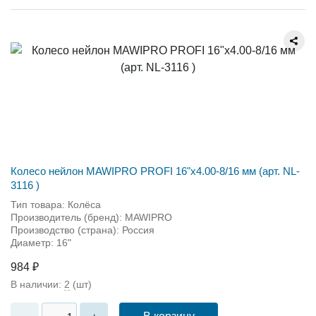
Колесо нейлон MAWIPRO PROFI 16"х4.00-8/16 мм (арт. NL-
3116 )
Тип товара: Колёса
Производитель (бренд): MAWIPRO
Производство (страна): Россия
Диаметр: 16"
984 ₽
В наличии:
2
(шт)