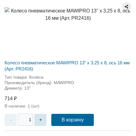
Колесо пневматическое MAWIPRO 13" х 3.25 х 8, ось 16 мм
(Арт. PR2416)
Тип товара: Колёса
Производитель (бренд): MAWIPRO
Диаметр: 13"
714 ₽
В наличии:
1
(шт)
В корзину
-
+