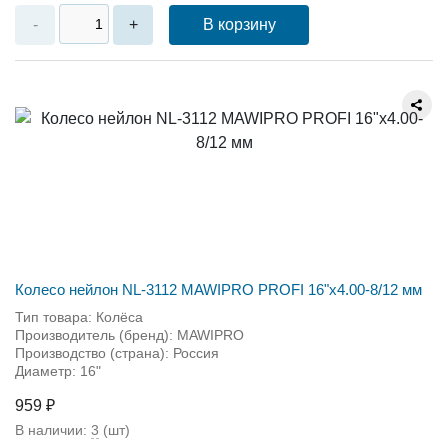
В корзину
-
+
Колесо нейлон NL-3112 MAWIPRO PROFI 16"х4.00-8/12 мм
Тип товара: Колёса
Производитель (бренд): MAWIPRO
Производство (страна): Россия
Диаметр: 16"
959 ₽
В наличии:
3
(шт)