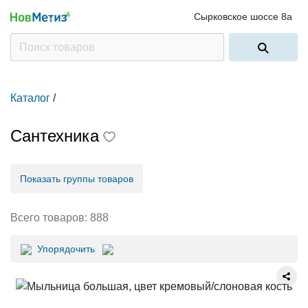
Сырковское шоссе 8а
Каталог
/
Сантехника
Показать группы товаров
Всего товаров:
888
Упорядочить