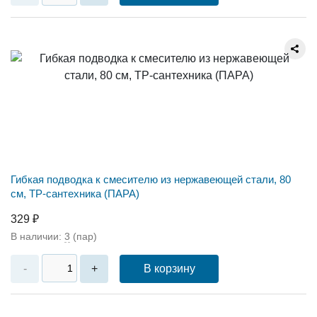
Гибкая подводка к смесителю из нержавеющей стали, 80
см, ТР-сантехника (ПАРА)
329 ₽
В наличии:
3
(пар)
В корзину
-
+