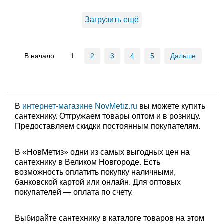
Загрузить ещё
В начало
1
2
3
4
5
Дальше
В
интернет-магазине NovMetiz.ru
вы можете купить
сантехнику. Отгружаем товары оптом и в розницу.
Предоставляем скидки постоянным покупателям.
В «НовМетиз» одни из самых выгодных цен на
сантехнику в Великом Новгороде. Есть
возможность оплатить покупку наличными,
банковской картой или онлайн. Для оптовых
покупателей — оплата по счету.
Выбирайте сантехнику в каталоге товаров на этом