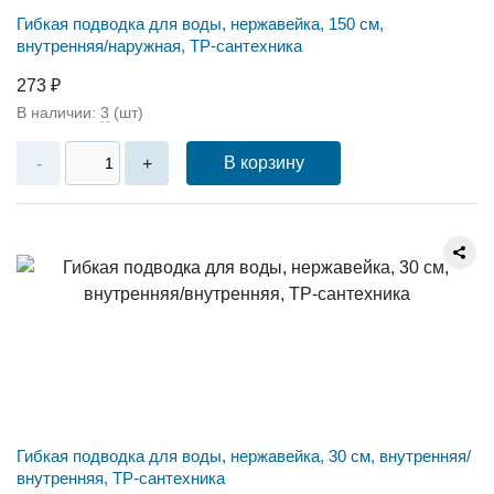
Гибкая подводка для воды, нержавейка, 150 см,
внутренняя/наружная, ТР-сантехника
273 ₽
В наличии:
3
(шт)
В корзину
-
+
Гибкая подводка для воды, нержавейка, 30 см, внутренняя/
внутренняя, ТР-сантехника