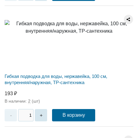
Гибкая подводка для воды, нержавейка, 100 см,
внутренняя/наружная, ТР-сантехника
193 ₽
В наличии:
2
(шт)
В корзину
-
+