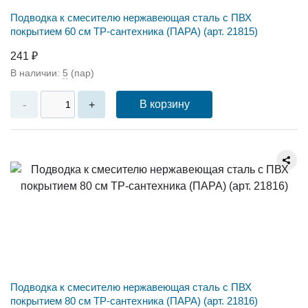
Подводка к смесителю нержавеющая сталь с ПВХ
покрытием 60 см ТР-сантехника (ПАРА) (арт. 21815)
241 ₽
В наличии:
5
(пар)
В корзину
-
+
Подводка к смесителю нержавеющая сталь с ПВХ
покрытием 80 см ТР-сантехника (ПАРА) (арт. 21816)