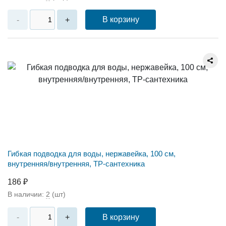
В корзину
-
+
Гибкая подводка для воды, нержавейка, 100 см,
внутренняя/внутренняя, ТР-сантехника
186 ₽
В наличии:
2
(шт)
В корзину
-
+