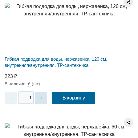
Гибкая подводка для воды, нержавейка, 120 см,
внутренняя/внутренняя, ТР-сантехника
223 ₽
В наличии:
6
(шт)
В корзину
-
+