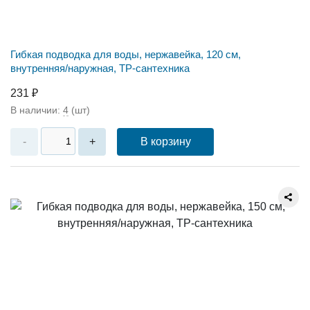
Гибкая подводка для воды, нержавейка, 120 см,
внутренняя/наружная, ТР-сантехника
231 ₽
В наличии:
4
(шт)
В корзину
-
+