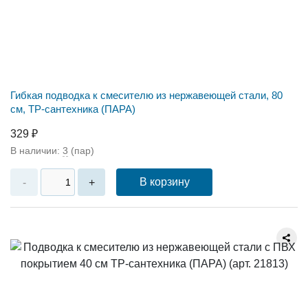
Гибкая подводка к смесителю из нержавеющей стали, 80
см, ТР-сантехника (ПАРА)
329 ₽
В наличии:
3
(пар)
В корзину
-
+