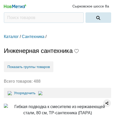
Сырковское шоссе 8а
Каталог
/
Сантехника
/
Инженерная сантехника
Показать группы товаров
Всего товаров:
488
Упорядочить