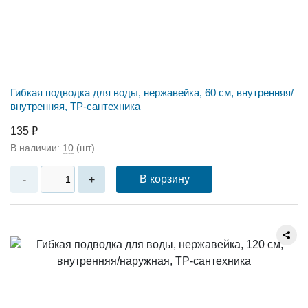
Гибкая подводка для воды, нержавейка, 60 см, внутренняя/
внутренняя, ТР-сантехника
135 ₽
В наличии:
10
(шт)
В корзину
-
+