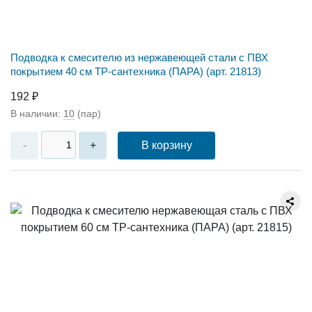
Подводка к смесителю из нержавеющей стали с ПВХ
покрытием 40 см ТР-сантехника (ПАРА) (арт. 21813)
192 ₽
В наличии:
10
(пар)
В корзину
-
+