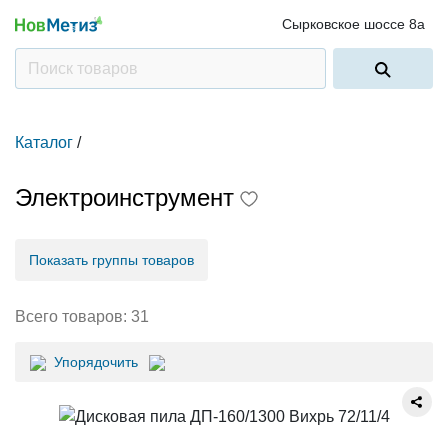
Сырковское шоссе 8а
Каталог
/
Электроинструмент
Показать группы товаров
Всего товаров:
31
Упорядочить