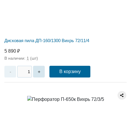
Дисковая пила ДП-160/1300 Вихрь 72/11/4
5 890 ₽
В наличии:
1
(шт)
В корзину
-
+