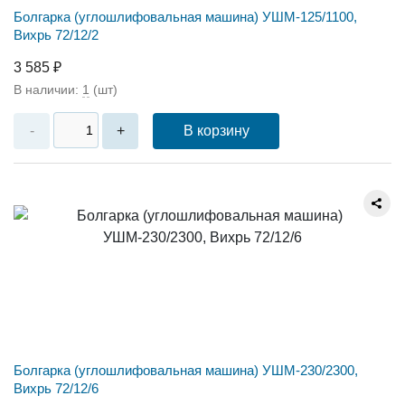
Болгарка (углошлифовальная машина) УШМ-125/1100,
Вихрь 72/12/2
3 585 ₽
В наличии:
1
(шт)
В корзину
-
+
Болгарка (углошлифовальная машина) УШМ-230/2300,
Вихрь 72/12/6