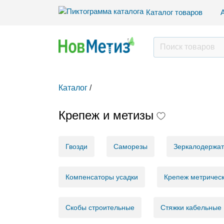
Каталог товаров
Каталог
/
Крепеж и метизы
Гвозди
Саморезы
Зеркалодержа
Компенсаторы усадки
Крепеж метричес
Скобы строительные
Стяжки кабельные